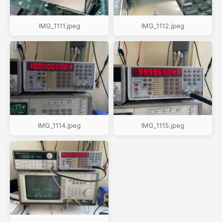
IMG_1111.jpeg
IMG_1112.jpeg
IMG_1114.jpeg
IMG_1115.jpeg