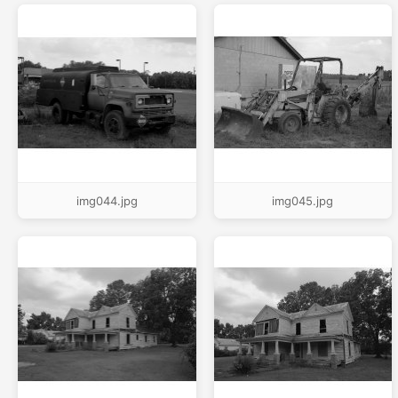
img044.jpg
img045.jpg