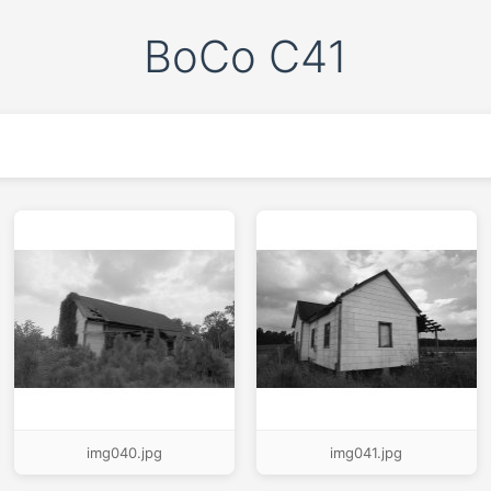
BoCo C41
img040.jpg
img041.jpg