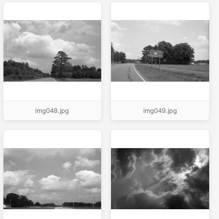
img048.jpg
img049.jpg