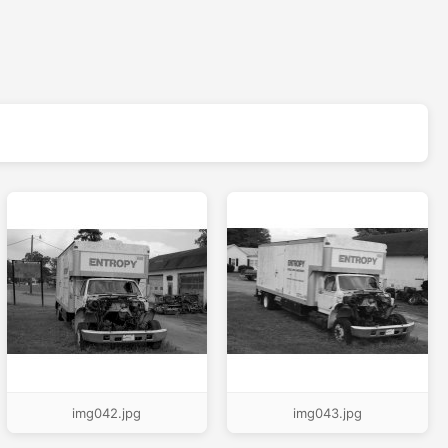
img042.jpg
img043.jpg