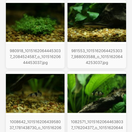
980918_1015162064445303
981553_1015162064425303
7_2084524587_o_101516206
7_988003588_o_1015162064
44453037.jpg
4253037.jpg
1008642_101516206439580
1082571_1015162064463803
37_1781438730_o_101516206
7_176204377_o_10151620644